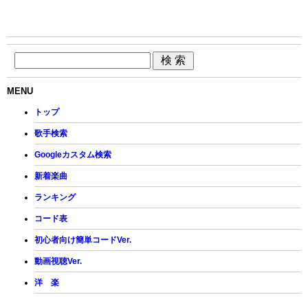
MENU
トップ
歌手検索
Googleカスタム検索
新着楽曲
ランキング
コード表
初心者向け簡単コードVer.
動画視聴Ver.
洋 楽