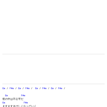
Em
/
F#m
/
Em
/
F#m
/
Em
/
F#m
/
Em
/
F#m
/
Em
F#m
世の中は不公平だ
Em
F#m
ますますきびしくなっていく