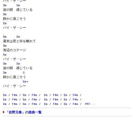
バイ・ザ・シー
Dm
Em
波の唄 感じている
Dm
静かに過ごそう
Em
バイ・ザ・シー
Dm
Em
週末は君と街を離れて
Dm
海辺のコテージ
Em
バイ・ザ・シー
Dm
Em
波の唄 感じている
Dm
G
静かに過ごそう
Em
→
バイ・ザ・シー
Em
/
F#m
/
Em
/
F#m
/
Em
/
F#m
/
Em
/
F#m
/
Em
/
F#m
/
Em
/
F#m
/
Em
/
F#m
/
Em
/
F#m
/
Em
/
F#m
/
Em
/
F#m
/
Em
/
F#m
/
Em
/
F#m
/
FM7
...
「佐野元春」の楽曲一覧