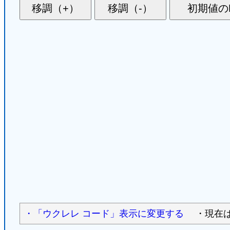
・「ウクレレ コード」表示に変更する
・現在は