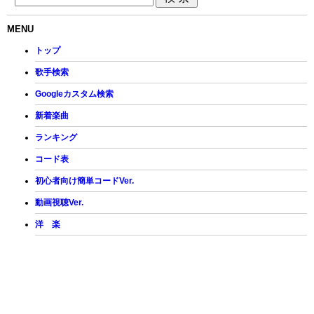
MENU
トップ
歌手検索
Googleカスタム検索
新着楽曲
ランキング
コード表
初心者向け簡単コードVer.
動画視聴Ver.
洋 楽