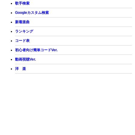
歌手検索
Googleカスタム検索
新着楽曲
ランキング
コード表
初心者向け簡単コードVer.
動画視聴Ver.
洋 楽