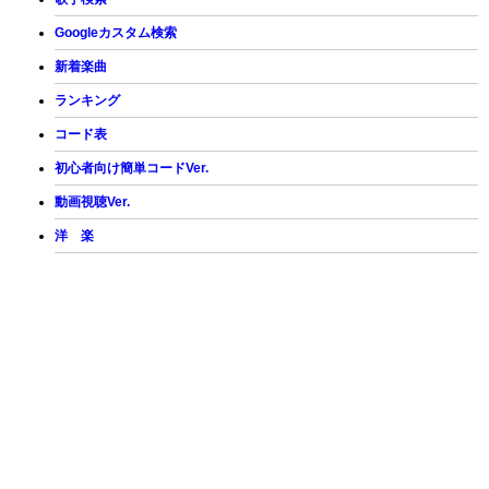
Googleカスタム検索
新着楽曲
ランキング
コード表
初心者向け簡単コードVer.
動画視聴Ver.
洋 楽