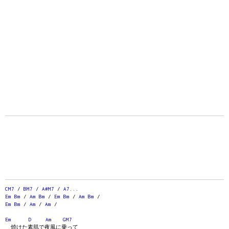
CM7
/
BM7
/
A#M7
/
A7
...
Em
Bm
/
Am
Bm
/
Em
Bm
/
Am
Bm
/
Em
Bm
/
Am
/
Am
/
Em
D
Am
GM7
焼けた素肌で夜風に乗って