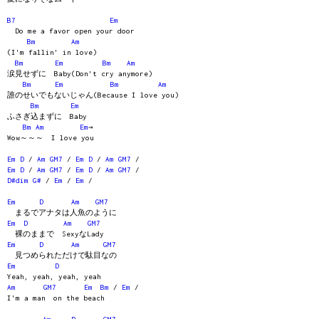
B7
Em
Do me a favor open your door
Bm
Am
(I'm fallin' in love)
Bm
Em
Bm
Am
涙見せずに Baby(Don't cry anymore)
Bm
Em
Bm
Am
誰のせいでもないじゃん(Because I love you)
Bm
Em
ふさぎ込まずに Baby
Bm
Am
Em
→
Wow～～～ I love you
Em
D
/
Am
GM7
/
Em
D
/
Am
GM7
/
Em
D
/
Am
GM7
/
Em
D
/
Am
GM7
/
D#dim
G#
/
Em
/
Em
/
Em
D
Am
GM7
まるでアナタは人魚のように
Em
D
Am
GM7
裸のままで SexyなLady
Em
D
Am
GM7
見つめられただけで駄目なの
Em
D
Yeah, yeah, yeah, yeah
Am
GM7
Em
Bm
/
Em
/
I'm a man on the beach