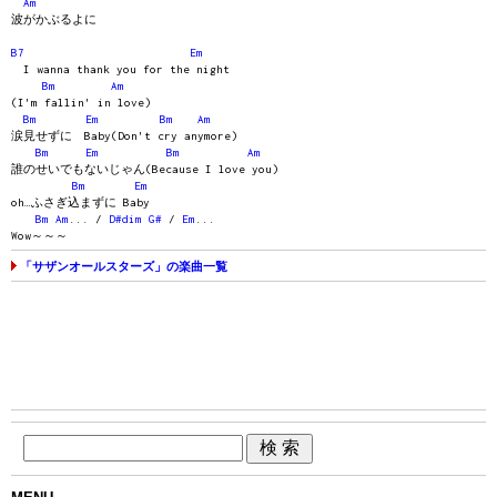
Am
波がかぶるよに
B7
Em
I wanna thank you for the night
Bm
Am
(I'm fallin' in love)
Bm
Em
Bm
Am
涙見せずに Baby(Don't cry anymore)
Bm
Em
Bm
Am
誰のせいでもないじゃん(Because I love you)
Bm
Em
oh…ふさぎ込まずに Baby
Bm
Am
... /
D#dim
G#
/
Em
...
Wow～～～
「サザンオールスターズ」の楽曲一覧