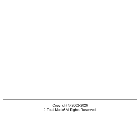
Copyright © 2002-2026
J-Total Music! All Rights Reserved.