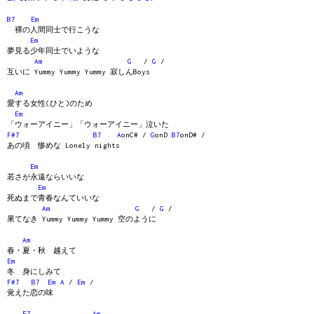
B7
Em
裸の人間同士で行こうな
Em
夢見る少年同士でいような
Am
G
/
G
/
互いに Yummy Yummy Yummy 寂しんBoys
Am
愛する女性(ひと)のため
Em
「ウォーアイニー」「ウォーアイニー」泣いた
F#7
B7
A
onC# /
G
onD
B7
onD# /
あの頃 惨めな Lonely nights
Em
若さが永遠ならいいな
Em
死ぬまで青春なんていいな
Am
G
/
G
/
果てなき Yummy Yummy Yummy 空のように
Am
春・夏・秋 越えて
Em
冬 身にしみて
F#7
B7
Em
A
/
Em
/
覚えた恋の味
E7
Am