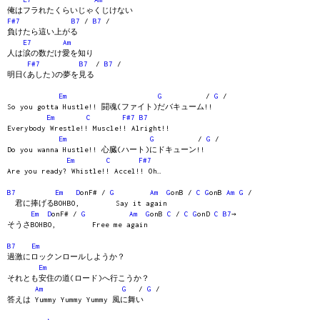
俺はフラれたくらいじゃくじけない
F#7
B7
/
B7
/
負けたら這い上がる
E7
Am
人は涙の数だけ愛を知り
F#7
B7
/
B7
/
明日(あした)の夢を見る
Em
G
/
G
/
So you gotta Hustle!! 闘魂(ファイト)だバキューム!!
Em
C
F#7
B7
Everybody Wrestle!! Muscle!! Alright!!
Em
G
/
G
/
Do you wanna Hustle!! 心臓(ハート)にドキューン!!
Em
C
F#7
Are you ready? Whistle!! Accel!! Oh…
B7
Em
D
onF# /
G
Am
G
onB /
C
G
onB
Am
G
/
君に捧げるBOHBO, Say it again
Em
D
onF# /
G
Am
G
onB
C
/
C
G
onD
C
B7
→
そうさBOHBO, Free me again
B7
Em
過激にロックンロールしようか？
Em
それとも安住の道(ロード)へ行こうか？
Am
G
/
G
/
答えは Yummy Yummy Yummy 風に舞い