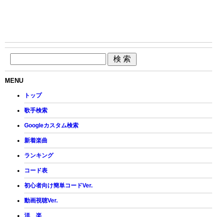
MENU
トップ
歌手検索
Googleカスタム検索
新着楽曲
ランキング
コード表
初心者向け簡単コードVer.
動画視聴Ver.
洋 楽