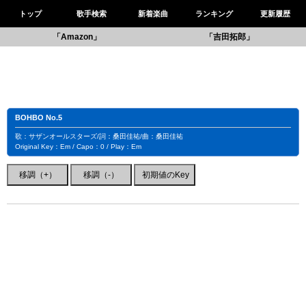
トップ
歌手検索
新着楽曲
ランキング
更新履歴
「Amazon」
「吉田拓郎」
BOHBO No.5
歌：サザンオールスターズ/詞：桑田佳祐/曲：桑田佳祐
Original Key：Em / Capo：0 / Play：Em