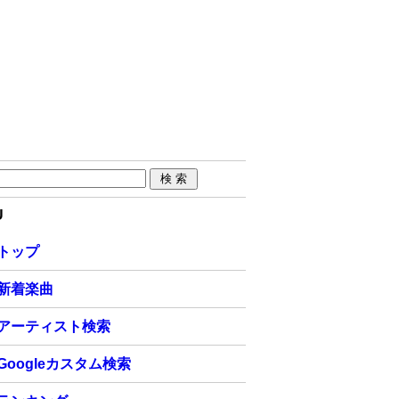
U
トップ
新着楽曲
アーティスト検索
Googleカスタム検索