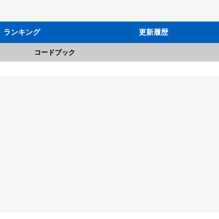
ランキング
更新履歴
コードブック