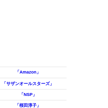
「Amazon」
「サザンオールスターズ」
「NSP」
「桜田淳子」