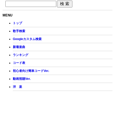
MENU
トップ
歌手検索
Googleカスタム検索
新着楽曲
ランキング
コード表
初心者向け簡単コードVer.
動画視聴Ver.
洋 楽