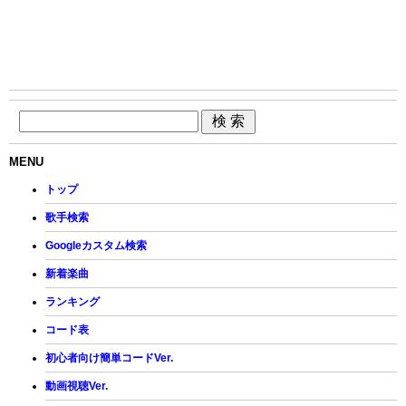
MENU
トップ
歌手検索
Googleカスタム検索
新着楽曲
ランキング
コード表
初心者向け簡単コードVer.
動画視聴Ver.