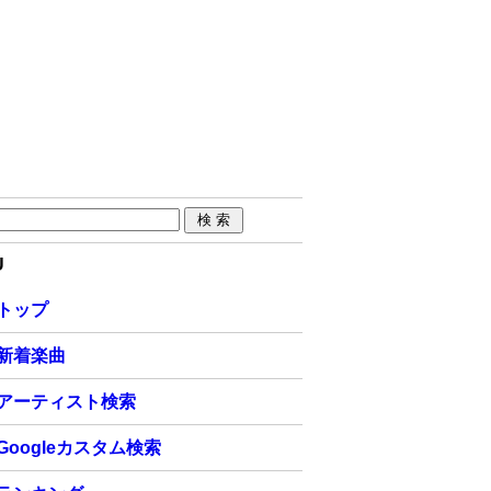
U
トップ
新着楽曲
アーティスト検索
Googleカスタム検索