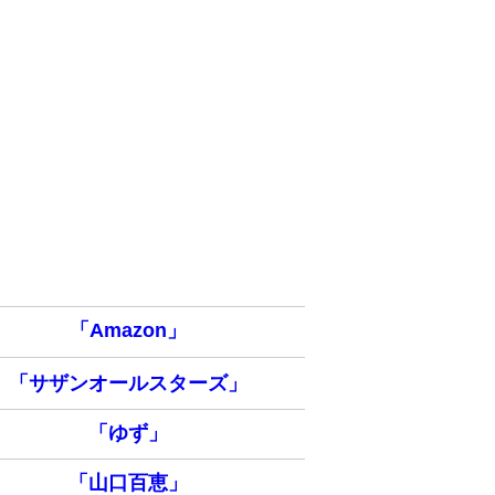
「Amazon」
「サザンオールスターズ」
「ゆず」
「山口百恵」