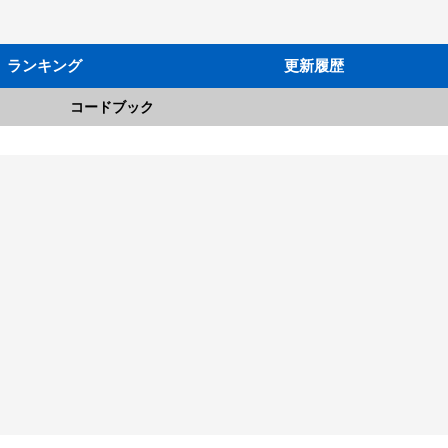
ランキング
更新履歴
コードブック