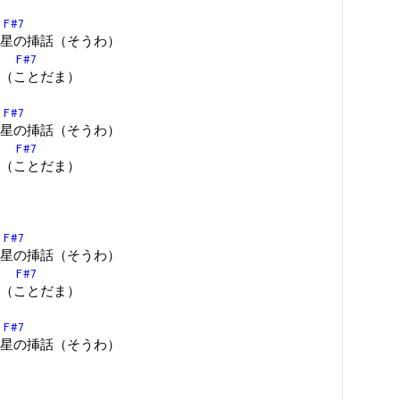
F#7
星の挿話（そうわ）
F#7
（ことだま）
F#7
星の挿話（そうわ）
F#7
（ことだま）
/
F#7
星の挿話（そうわ）
F#7
（ことだま）
F#7
星の挿話（そうわ）