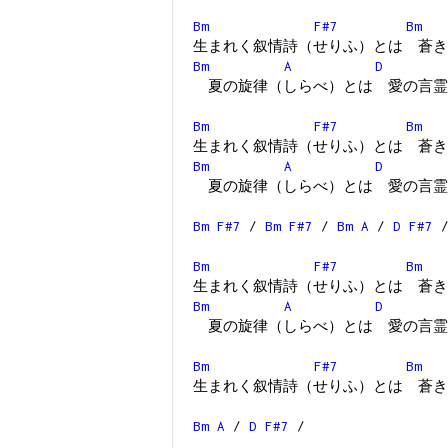
Bm
F#7
Bm
生まれく叙情詩（せりふ）とは 蒼き
Bm
A
D
夏の旋律（しらべ）とは 愛の言霊
Bm
F#7
Bm
生まれく叙情詩（せりふ）とは 蒼き
Bm
A
D
夏の旋律（しらべ）とは 愛の言霊
Bm
F#7
/
Bm
F#7
/
Bm
A
/
D
F#7
Bm
F#7
Bm
生まれく叙情詩（せりふ）とは 蒼き
Bm
A
D
夏の旋律（しらべ）とは 愛の言霊
Bm
F#7
Bm
生まれく叙情詩（せりふ）とは 蒼き
Bm
A
/
D
F#7
/