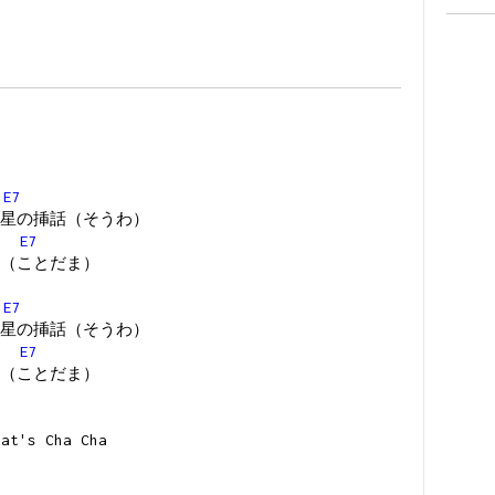
E7
星の挿話（そうわ）
E7
（ことだま）
E7
星の挿話（そうわ）
E7
（ことだま）
 Cha Cha