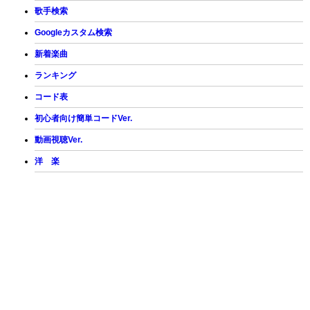
歌手検索
Googleカスタム検索
新着楽曲
ランキング
コード表
初心者向け簡単コードVer.
動画視聴Ver.
洋 楽