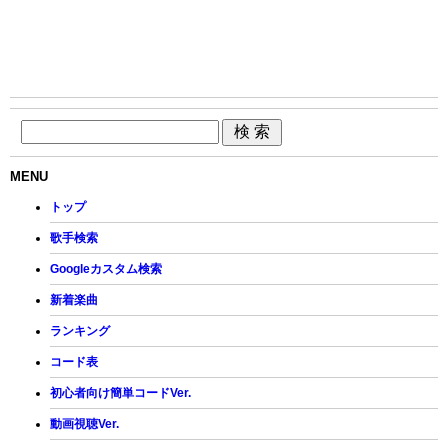
MENU
トップ
歌手検索
Googleカスタム検索
新着楽曲
ランキング
コード表
初心者向け簡単コードVer.
動画視聴Ver.