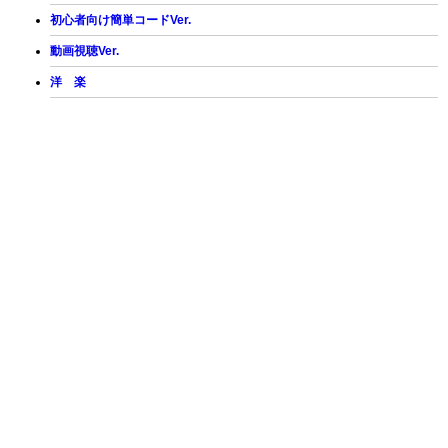
初心者向け簡単コードVer.
動画視聴Ver.
洋 楽