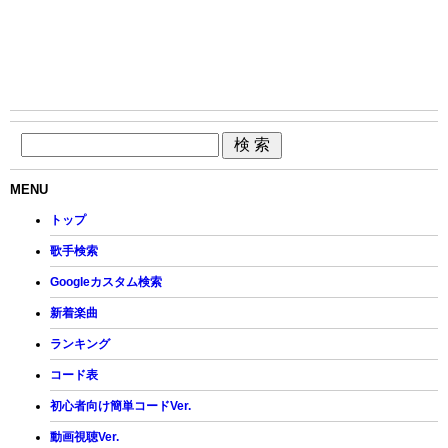
MENU
トップ
歌手検索
Googleカスタム検索
新着楽曲
ランキング
コード表
初心者向け簡単コードVer.
動画視聴Ver.