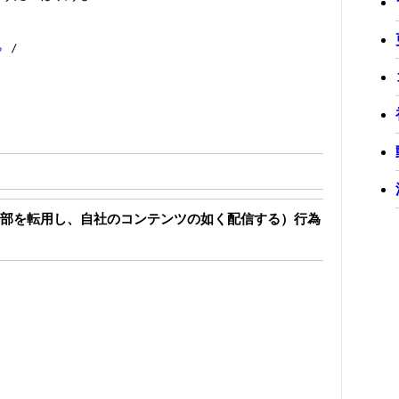
♭
/
部を転用し、自社のコンテンツの如く配信する）行為