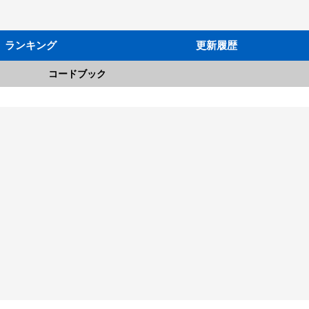
ランキング
更新履歴
コードブック