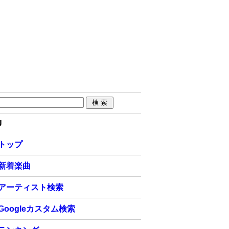
U
トップ
新着楽曲
アーティスト検索
Googleカスタム検索