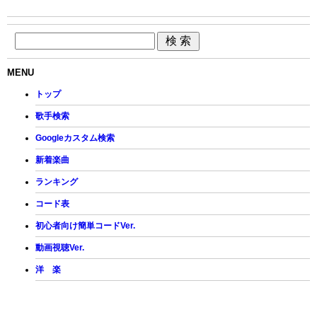
MENU
トップ
歌手検索
Googleカスタム検索
新着楽曲
ランキング
コード表
初心者向け簡単コードVer.
動画視聴Ver.
洋 楽