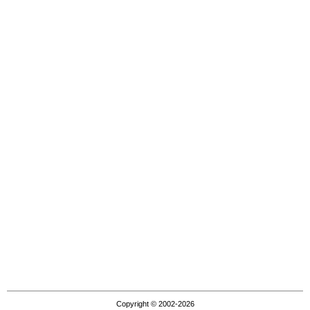
Copyright © 2002-2026