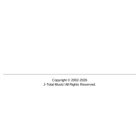
Copyright © 2002-2026
J-Total Music! All Rights Reserved.