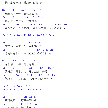
胸であなたの 呼ぶ声 にな る
B7
Em
Am
C
Em
B7
離れて 十年 忘れはしない
Em
C
Am
Em
B7
/
想いで 千里を 心が帰る
Em
Am
Am
Em
B7
C
B7
Em
あなたと 言う名の 恋しい故郷（ふるさと）へ
Em
/
Em
/
Am
/
Em
B7
/
Am
B7
/
Em
/
Em
Em
Am
B7
雪のホームで かじかむ指 に
Em
Em
C
B7
Em
息を吹きかけ 温（ぬく）めてくれ た
B7
Em
Am
C
Em
B7
恋しさ 十年 遥かな月 日
Em
C
Am
Em
B7
/
真綿が 降るよに 逢いたさつのる
Em
Am
Am
Em
B7
C
B7
Em
詫びても 戻れぬ いのちの人だけ ど
Em
/
Em
/
Am
/
B7
/
Am
/
Em
B7
/
Em
C
B7
/
Em
/
Em
Em
Am
B7
夜行列車の 灯りの帯 が
Em
Em
C
B7
Em
北へ流れる 蛍に見え る