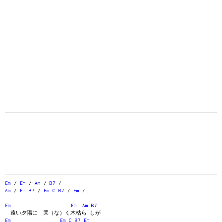
Em
/
Em
/
Am
/
B7
/
Am
/
Em
B7
/
Em
C
B7
/
Em
/
Em
Em
Am
B7
遠い夕陽に 哭（な）く木枯ら しが
Em
Em
C
B7
Em