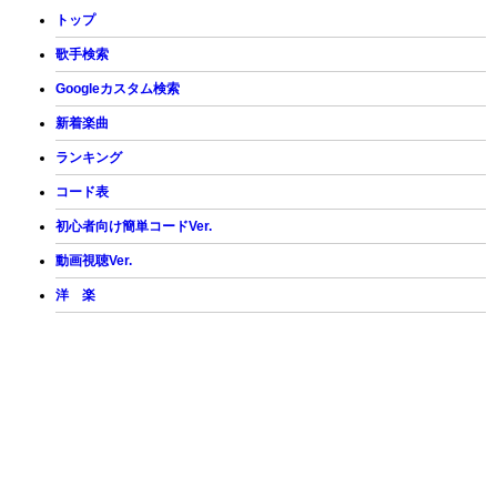
トップ
歌手検索
Googleカスタム検索
新着楽曲
ランキング
コード表
初心者向け簡単コードVer.
動画視聴Ver.
洋 楽