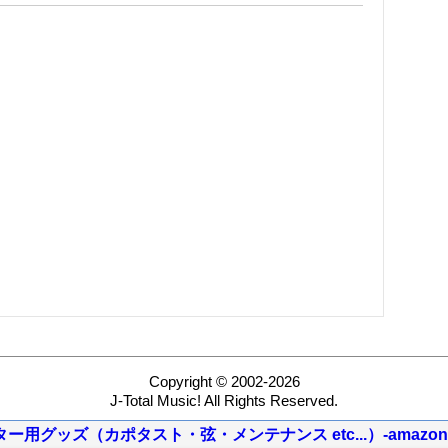
Copyright © 2002-2026
J-Total Music! All Rights Reserved.
ター用グッズ（カポタスト・弦・メンテナンス etc...）-amazon