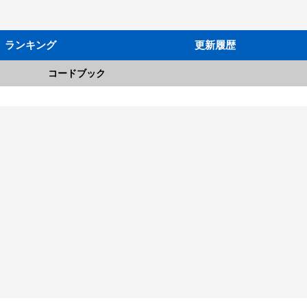
ランキング
更新履歴
コードブック