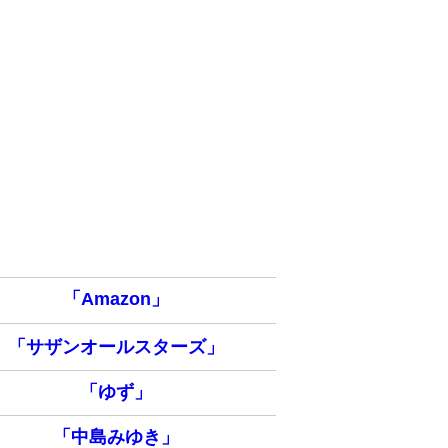
「Amazon」
「サザンオールスターズ」
「ゆず」
「中島みゆき」