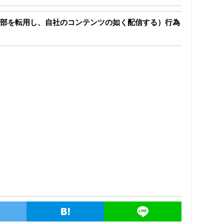
部を転用し、自社のコンテンツの如く配信する）行為