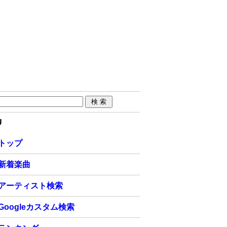
U
トップ
新着楽曲
アーティスト検索
Googleカスタム検索