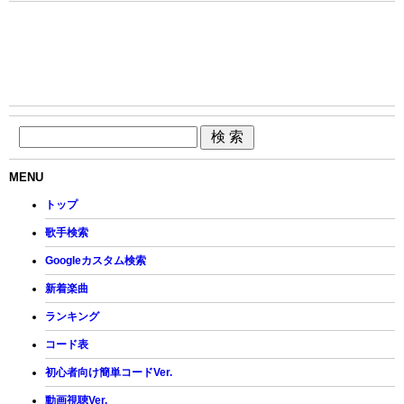
MENU
トップ
歌手検索
Googleカスタム検索
新着楽曲
ランキング
コード表
初心者向け簡単コードVer.
動画視聴Ver.