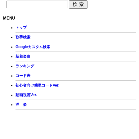
MENU
トップ
歌手検索
Googleカスタム検索
新着楽曲
ランキング
コード表
初心者向け簡単コードVer.
動画視聴Ver.
洋 楽