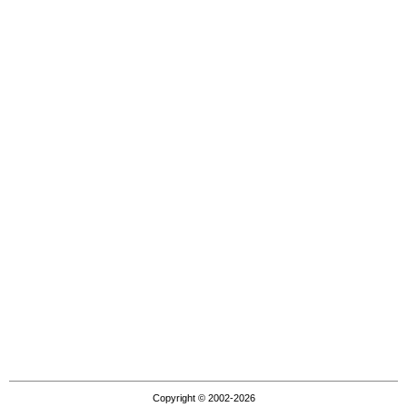
Copyright © 2002-2026