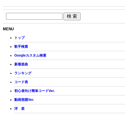
MENU
トップ
歌手検索
Googleカスタム検索
新着楽曲
ランキング
コード表
初心者向け簡単コードVer.
動画視聴Ver.
洋 楽