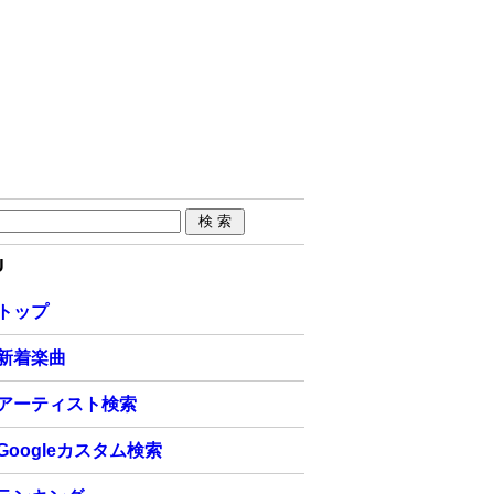
U
トップ
新着楽曲
アーティスト検索
Googleカスタム検索