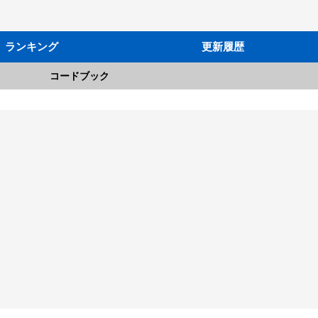
ランキング
更新履歴
コードブック