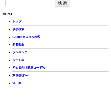
MENU
トップ
歌手検索
Googleカスタム検索
新着楽曲
ランキング
コード表
初心者向け簡単コードVer.
動画視聴Ver.
洋 楽