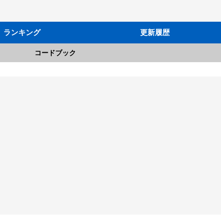
ランキング
更新履歴
コードブック