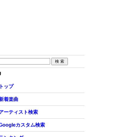
U
トップ
新着楽曲
アーティスト検索
Googleカスタム検索