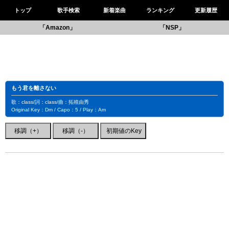
トップ
歌手検索
新着楽曲
ランキング
更新履歴
「Amazon」
「NSP」
もう君を離さない
歌：class/詞：class/曲：拓殖由秀
Original Key：Dm / Capo：5 / Play：Am