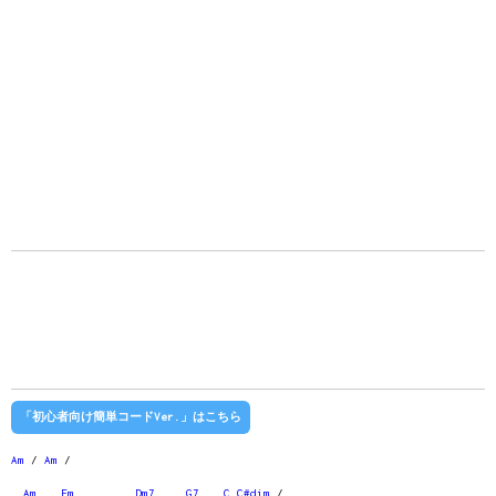
「初心者向け簡単コードVer.」はこちら
Am
/
Am
/
Am
Em
Dm7
G7
C
C#dim
/