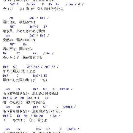
Dm7
G
Em
Am
F
Em
Am
/
Am
/
G
/
今（い ま）胸 が 張り裂けそうだよ
Am
Dm7
/
Dm7
/
君に似た 横顔みつけ
FM7
Bm7-5
E7
急ぎ足 止めたざわめく街角
Am
Dm7
/
Dm7
/
突然の 電話の向こう
FM7
Em
君の声を 聞いたら
Dm
E7
Am
/
Am
/
会いたくて 胸が震えてる
Dm7
G7
CM7
Am7
/
Am7
A7
/
すぐに迎えに行くよと
Dm7
G
Bm7-5
E7
駆け出した雨の街（ま ち）
Am
Em
Dm7
G7
C
C#dim
/
もう君を離さない 悲しみが降る夜は
Dm7
G
Em
Am
D
onF#
F
E7
君 のために 泣いてあげる
Am
Em
Dm7
G7
C
C#dim
/
もう君を離さない 息も出来ないくらい
Dm7
G
Em
Am
F
Em
Am
/
Am
/
く ちづけて 心に 誓うよ
Am
Em
Dm7
G7
C
C#dim
/