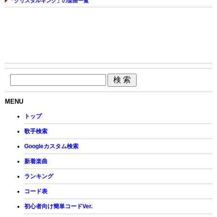
「クリスタルキング」の楽曲一覧
MENU
トップ
歌手検索
Googleカスタム検索
新着楽曲
ランキング
コード表
初心者向け簡単コードVer.