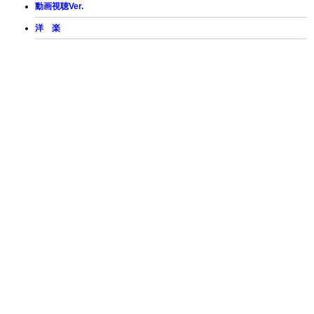
動画視聴Ver.
洋 楽