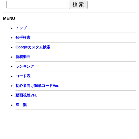
MENU
トップ
歌手検索
Googleカスタム検索
新着楽曲
ランキング
コード表
初心者向け簡単コードVer.
動画視聴Ver.
洋 楽