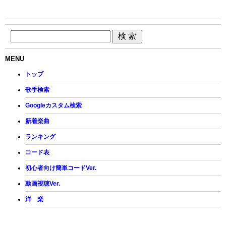
MENU
トップ
歌手検索
Googleカスタム検索
新着楽曲
ランキング
コード表
初心者向け簡単コードVer.
動画視聴Ver.
洋 楽