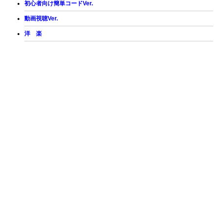
初心者向け簡単コードVer.
動画視聴Ver.
洋 楽