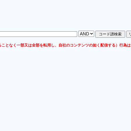
ることなく一部又は全部を転用し、自社のコンテンツの如く配信する）行為は