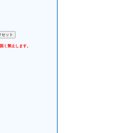
固く禁止します。