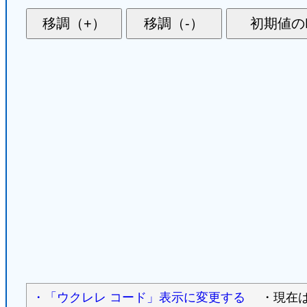
・「ウクレレ コード」表示に変更する
・現在は