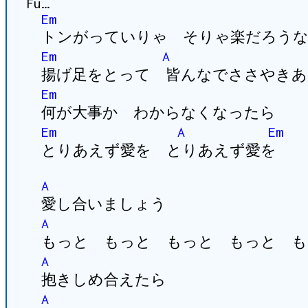
Fu…
Em
トンがっていりゃ そりゃ楽だろう
Em
A
揚げ足をとって 皆んなでささやきあ
Em
何が大事か わからなくなったら
Em
A
Em
とりあえず愛を とりあえず愛を
A
愛し合いましょう
A
もっと もっと もっと もっと も
A
抱きしめ合えたら
A