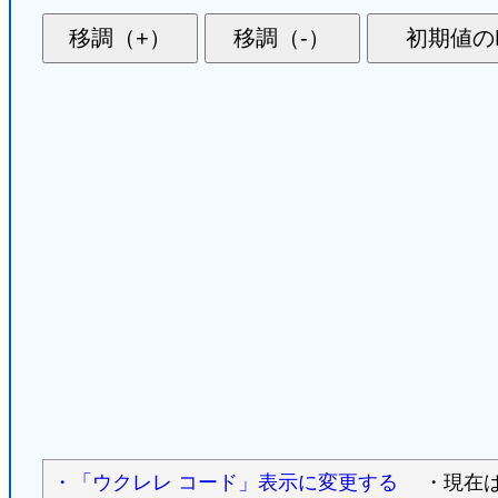
・「ウクレレ コード」表示に変更する
・現在は