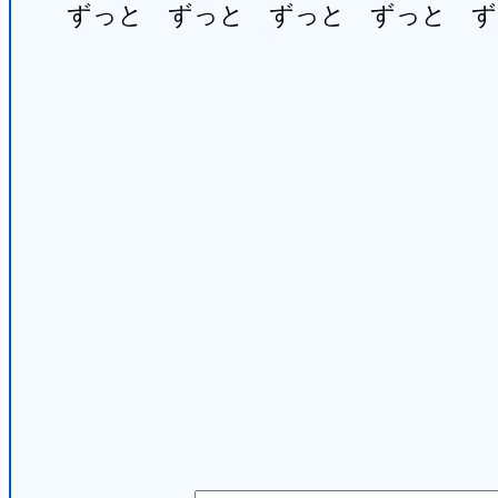
ずっと ずっと ずっと ずっと ず