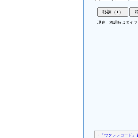
現在、移調時はダイヤ
・「ウクレレコード」