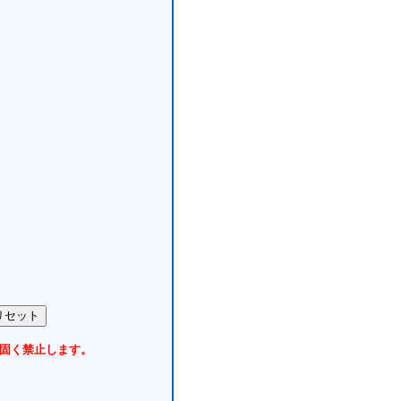
固く禁止します。