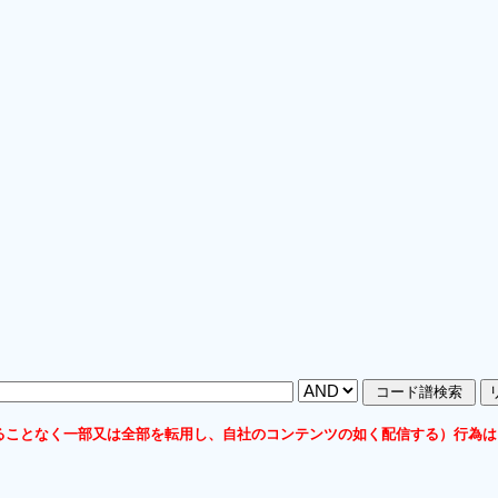
ることなく一部又は全部を転用し、自社のコンテンツの如く配信する）行為は