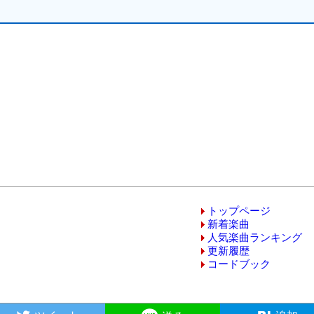
トップページ
新着楽曲
人気楽曲ランキング
更新履歴
コードブック