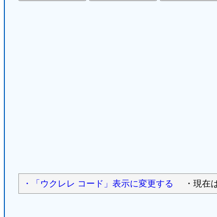
・「ウクレレ コード」表示に変更する
・現在は