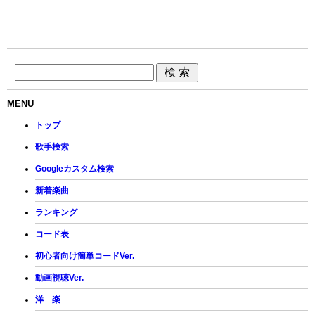
MENU
トップ
歌手検索
Googleカスタム検索
新着楽曲
ランキング
コード表
初心者向け簡単コードVer.
動画視聴Ver.
洋 楽