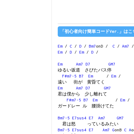
「初心者向け簡単コードVer.」はこ
Em
/
C
/
D
/
Bm7
onD /
C
/
Am7
Em
/
D
/
Em
/
D
/
Em
Am7
D7
GM7
ゆるい坂道 さびたバス停
F#m7-5
B7
Em
/
Em
/
遠い 街が 黄昏てく
Em
Am7
D7
GM7
君は僕から 少し離れて
F#m7-5
B7
Em
/
Em
/
ガードレー ル 腰掛けてた
Bm7-5
E7sus4
E7
Am7
GM7
君は怒 っているみたい
Bm7-5
E7sus4
E7
Am7
G
onB
C
A