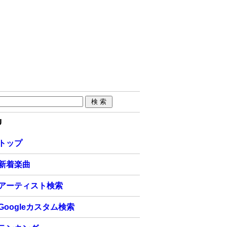
U
トップ
新着楽曲
アーティスト検索
Googleカスタム検索