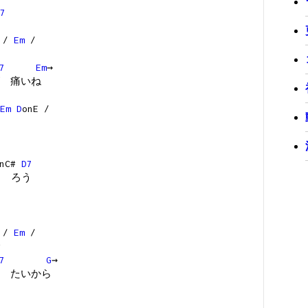
7
/
Em
/
7
Em
→
 痛いね
Em
D
onE /
onC#
D7
 ろう
/
Em
/
7
G
→
 たいから