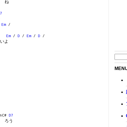
 ね
7
/
Em
/
Em
/
D
/
Em
/
D
/
いよ
MEN
onC#
D7
 ろう