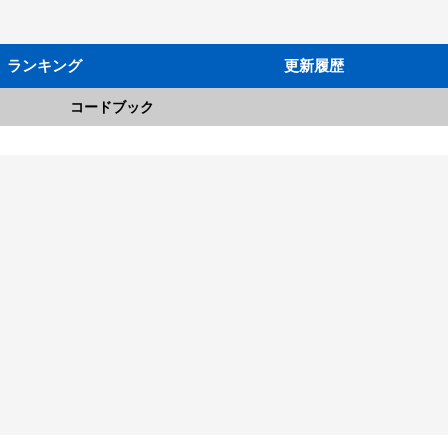
ランキング
更新履歴
コードブック