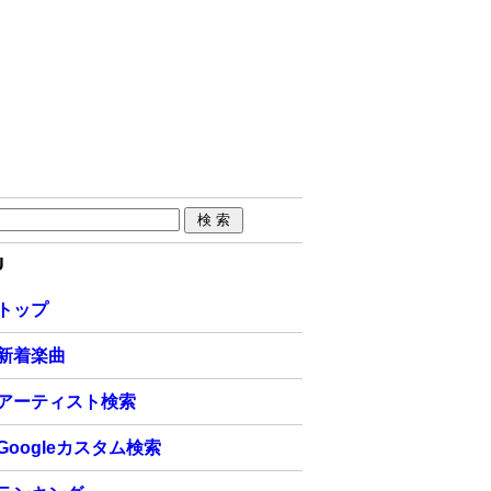
U
トップ
新着楽曲
アーティスト検索
Googleカスタム検索