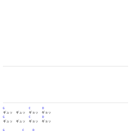
G
C
D
ギュッ ギュッ ギョッ ギョッ
G
C
D
ギュッ ギュッ ギョッ ギョッ
G
C
D