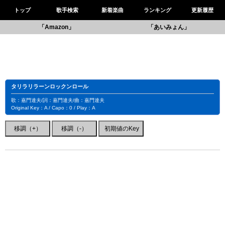
トップ
歌手検索
新着楽曲
ランキング
更新履歴
「Amazon」
「あいみょん」
タリラリラーンロックンロール
歌：嘉門達夫/詞：嘉門達夫/曲：嘉門達夫
Original Key：A / Capo：0 / Play：A