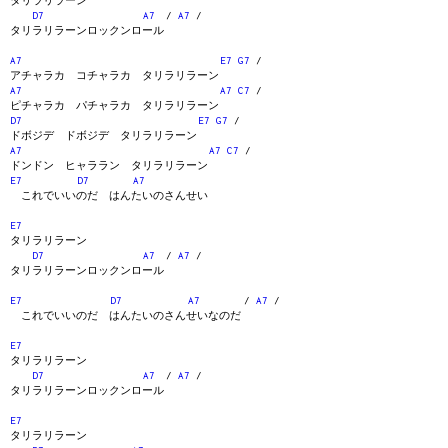
タリラリラーン
D7
A7
/
A7
/
タリラリラーンロックンロール
A7
E7
G7
/
アチャラカ コチャラカ タリラリラーン
A7
A7
C7
/
ピチャラカ パチャラカ タリラリラーン
D7
E7
G7
/
ドボジデ ドボジデ タリラリラーン
A7
A7
C7
/
ドンドン ヒャララン タリラリラーン
E7
D7
A7
これでいいのだ はんたいのさんせい
E7
タリラリラーン
D7
A7
/
A7
/
タリラリラーンロックンロール
E7
D7
A7
/
A7
/
これでいいのだ はんたいのさんせいなのだ
E7
タリラリラーン
D7
A7
/
A7
/
タリラリラーンロックンロール
E7
タリラリラーン