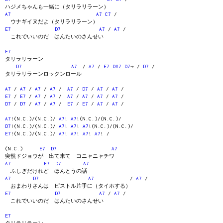
ハジメちゃんも一緒に（タリラリラーン）
A7
A7
C7
/
ウナギイヌだよ（タリラリラーン）
E7
D7
A7
/
A7
/
これでいいのだ はんたいのさんせい
E7
タリラリラーン
D7
A7
/
A7
/
E7
D#7
D7
→ /
D7
/
タリラリラーンロックンロール
A7
/
A7
/
A7
/
A7
/
A7
/
D7
/
A7
/
A7
/
E7
/
E7
/
A7
/
A7
/
A7
/
A7
/
A7
/
A7
/
D7
/
D7
/
A7
/
A7
/
E7
/
E7
/
A7
/
A7
/
A7
!(N.C.)/(N.C.)/
A7
!
A7
!(N.C.)/(N.C.)/
D7
!(N.C.)/(N.C.)/
A7
!
A7
!
A7
!(N.C.)/(N.C.)/
E7
!(N.C.)/(N.C.)/
A7
!
A7
!
A7
!
A7
! /
(N.C.)
E7
D7
A7
突然ドジョウが 出て来て コニャニャチワ
A7
E7
D7
A7
ふしぎだけれど ほんとうの話
A7
D7
A7
/
A7
/
おまわりさんは ピストル片手に（タイホする）
E7
D7
A7
/
A7
/
これでいいのだ はんたいのさんせい
E7