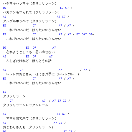
ハチマキハラマキ（タリラリラーン）
D7
E7
G7
/
バカボンもつられて（タリラリラーン）
A7
A7
C7
/
グルグルホッペで（タリラリラーン）
E7
D7
A7
/
A7
/
これでいいのだ はんたいのさんせい
E7
D7
A7
/
A7
/
E7
D#7
D7
→
これでいいのだ はんたいのさんせい
D7
E7
D7
A7
忘れようとしても 思い出せない
A7
E7
D7
A7
ふしぎだけれど ほんとうの話
A7
D7
A7
/
A7
/
レレレのおじさん ほうき片手に（レレレのレー）
E7
D7
A7
/
A7
/
これでいいのだ はんたいのさんせい
E7
タリラリラーン
D7
A7
/
A7
E7
G7
/
タリラリラーンロックンロール
A7
E7
G7
/
ママも出て来て（タリラリラーン）
A7
A7
C7
/
おまわりさんも（タリラリラーン）
D7
E7
G7
/