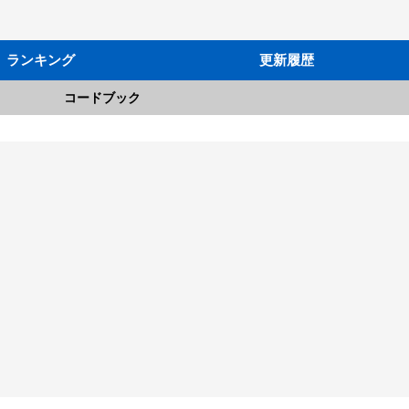
ランキング
更新履歴
コードブック