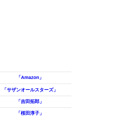
「Amazon」
「サザンオールスターズ」
「吉田拓郎」
「桜田淳子」