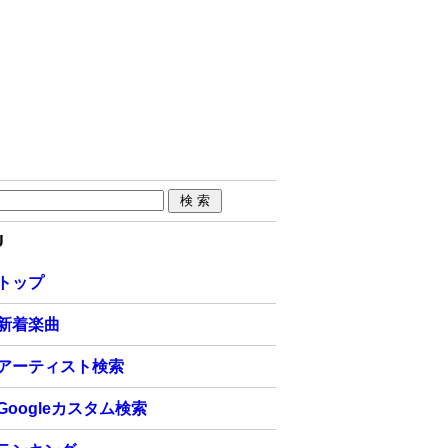
U
トップ
新着楽曲
アーティスト検索
Googleカスタム検索