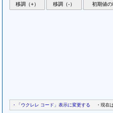
・「ウクレレ コード」表示に変更する
・現在は