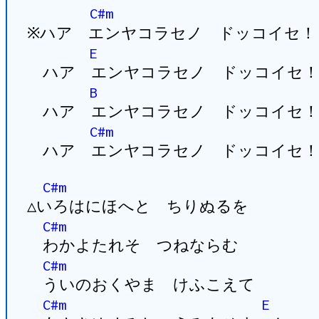
C#m
※ハア エンヤコラセノ ドッコイセ！
E
ハア エンヤコラセノ ドッコイセ！
B
ハア エンヤコラセノ ドッコイセ！
C#m
ハア エンヤコラセノ ドッコイセ！
C#m
△いろはにほへと ちりぬるを
C#m
わかよたれそ つねならむ
C#m
ういのおくやま けふこえて
C#m
E