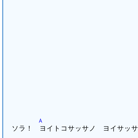
A
ソラ！ ヨイトコサッサノ ヨイサッサ