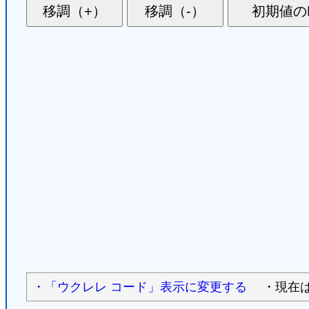
・「ウクレレ コード」表示に変更する
・現在は