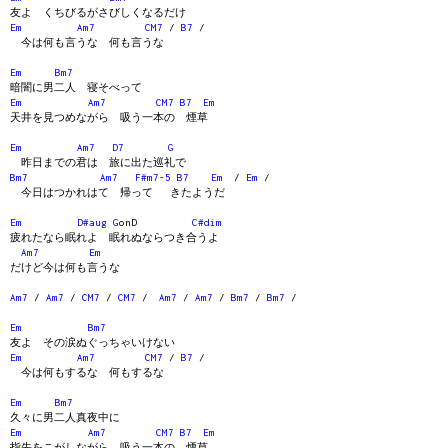
友よ くちびるがさびしくなるだけ
Em
Am7
CM7
/
B7
/
今は何も言うな 何も言うな
Em
Bm7
暗闇に男二人 寝そべって
Em
Am7
CM7
B7
Em
天井を見つめながら 吸う一本の 煙草
Em
Am7
D7
G
昨日までの君は 旅に出た巡礼で
Bm7
Am7
F#m7-5
B7
Em
/
Em
/
今日はつかれはて 帰って きたようだ
Em
D#aug
G
onD
C#dim
疲れたなら眠れよ 眠れぬならつき合うよ
Am7
Em
だけど今は何も言うな
Am7
/
Am7
/
CM7
/
CM7
/
Am7
/
Am7
/
Bm7
/
Bm7
/
Em
Bm7
友よ その涙ぬぐっちゃいけない
Em
Am7
CM7
/
B7
/
今は何もするな 何もするな
Em
Bm7
久々に男二人真夜中に
Em
Am7
CM7
B7
Em
指先をこがしながら 吸う一本の 煙草