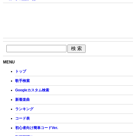
MENU
トップ
歌手検索
Googleカスタム検索
新着楽曲
ランキング
コード表
初心者向け簡単コードVer.