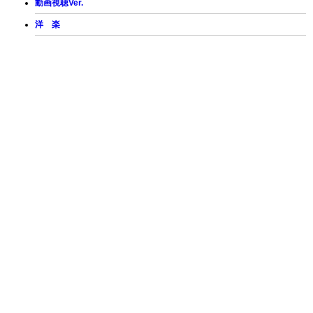
動画視聴Ver.
洋 楽