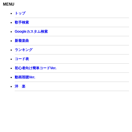
MENU
トップ
歌手検索
Googleカスタム検索
新着楽曲
ランキング
コード表
初心者向け簡単コードVer.
動画視聴Ver.
洋 楽