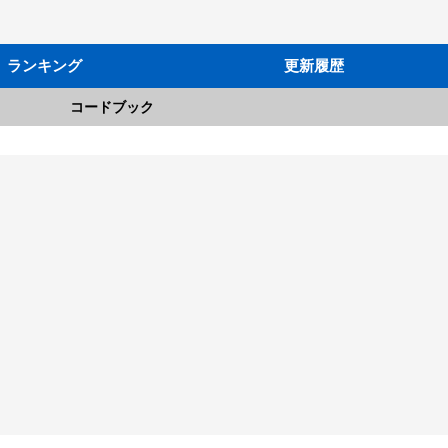
ランキング
更新履歴
コードブック