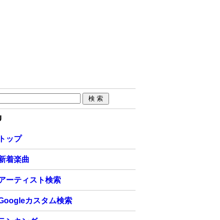
U
トップ
新着楽曲
アーティスト検索
Googleカスタム検索