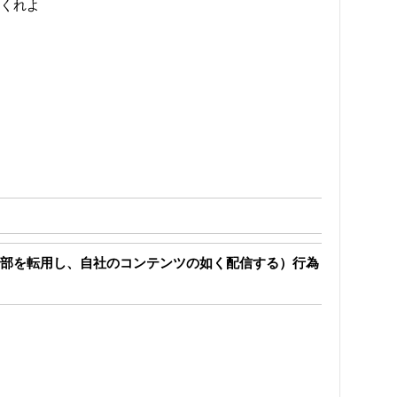
くれよ
部を転用し、自社のコンテンツの如く配信する）行為