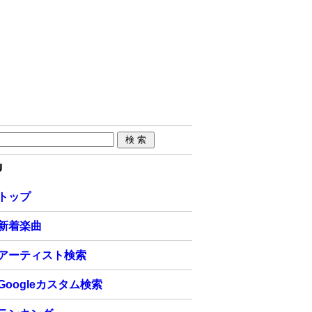
U
トップ
新着楽曲
アーティスト検索
Googleカスタム検索