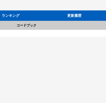
ランキング
更新履歴
コードブック